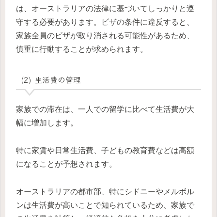
は、オーストラリアの法律に基づいてしっかりと遵
守する必要があります。ビザの条件に違反すると、
家族全員のビザが取り消される可能性があるため、
慎重に行動することが求められます。
(2) 生活費の管理
家族での滞在は、一人での留学に比べて生活費が大
幅に増加します。
特に家賃や日常生活費、子どもの教育費などは高額
になることが予想されます。
オーストラリアの都市部、特にシドニーやメルボル
ンは生活費が高いことで知られているため、家族で