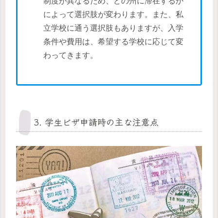
制度が異なるため、どの州に滞在するか
によって選択肢が変わります。また、私
立学校に通う選択肢もありますが、入学
条件や費用は、希望する学校に応じて変
わってきます。
3. 学生ビザ申請時の主な注意点