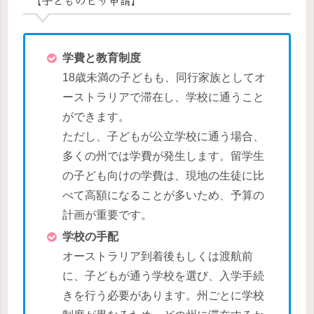
学費と教育制度
18歳未満の子どもも、同行家族としてオ
ーストラリアで滞在し、学校に通うこと
ができます。
ただし、子どもが公立学校に通う場合、
多くの州では学費が発生します。留学生
の子ども向けの学費は、現地の生徒に比
べて高額になることが多いため、予算の
計画が重要です。
学校の手配
オーストラリア到着後もしくは渡航前
に、子どもが通う学校を選び、入学手続
きを行う必要があります。州ごとに学校