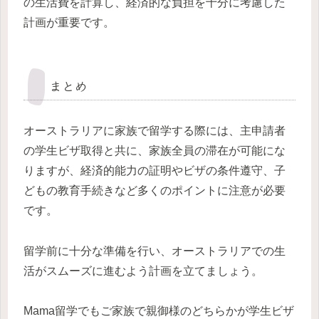
の生活費を計算し、経済的な負担を十分に考慮した
計画が重要です。
まとめ
オーストラリアに家族で留学する際には、主申請者
の学生ビザ取得と共に、家族全員の滞在が可能にな
りますが、経済的能力の証明やビザの条件遵守、子
どもの教育手続きなど多くのポイントに注意が必要
です。
留学前に十分な準備を行い、オーストラリアでの生
活がスムーズに進むよう計画を立てましょう。
Mama留学でもご家族で親御様のどちらかが学生ビザ