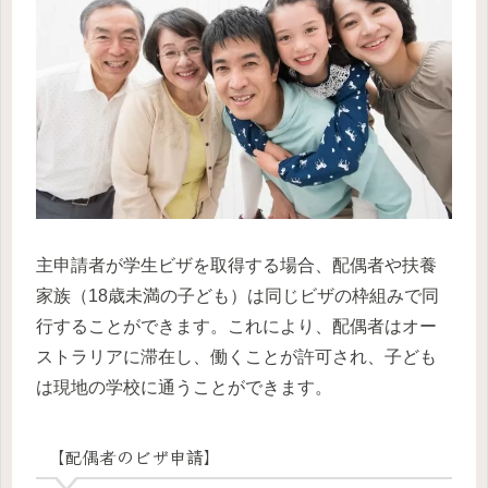
主申請者が学生ビザを取得する場合、配偶者や扶養
家族（18歳未満の子ども）は同じビザの枠組みで同
行することができます。これにより、配偶者はオー
ストラリアに滞在し、働くことが許可され、子ども
は現地の学校に通うことができます。
【配偶者のビザ申請】