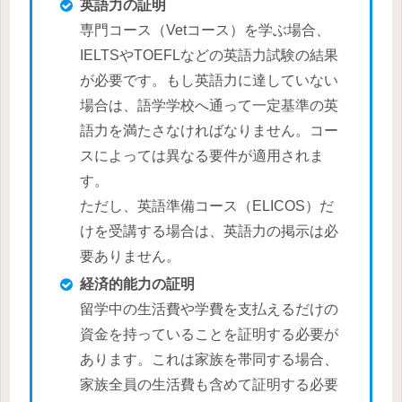
英語力の証明
専門コース（Vetコース）を学ぶ場合、
IELTSやTOEFLなどの英語力試験の結果
が必要です。もし英語力に達していない
場合は、語学学校へ通って一定基準の英
語力を満たさなければなりません。コー
スによっては異なる要件が適用されま
す。
ただし、英語準備コース（ELICOS）だ
けを受講する場合は、英語力の掲示は必
要ありません。
経済的能力の証明
留学中の生活費や学費を支払えるだけの
資金を持っていることを証明する必要が
あります。これは家族を帯同する場合、
家族全員の生活費も含めて証明する必要