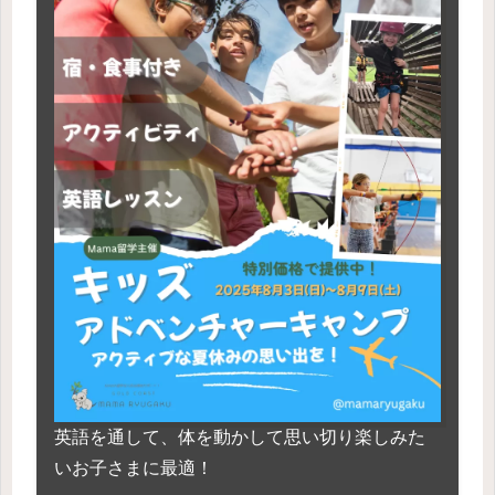
英語を通して、体を動かして思い切り楽しみた
いお子さまに最適！