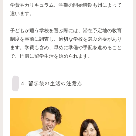
学費やカリキュラム、学期の開始時期も州によって
違います。
子どもが通う学校を選ぶ際には、滞在予定地の教育
制度を事前に調査し、適切な学校を選ぶ必要があり
ます。学費も含め、早めに準備や手配を進めること
で、円滑に留学生活を始められます。
4. 留学後の生活の注意点