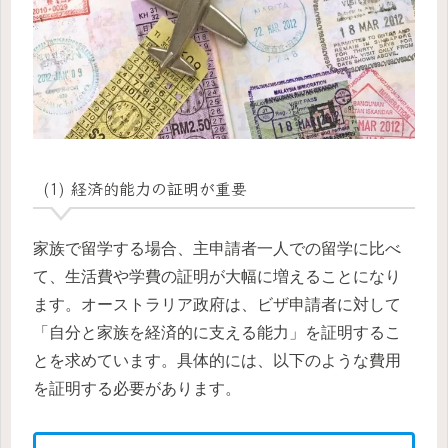
(1) 経済的能力の証明が重要
家族で留学する場合、主申請者一人での留学に比べ
て、生活費や学費の証明が大幅に増えることになり
ます。オーストラリア政府は、ビザ申請者に対して
「自分と家族を経済的に支える能力」を証明するこ
とを求めています。具体的には、以下のような費用
を証明する必要があります。