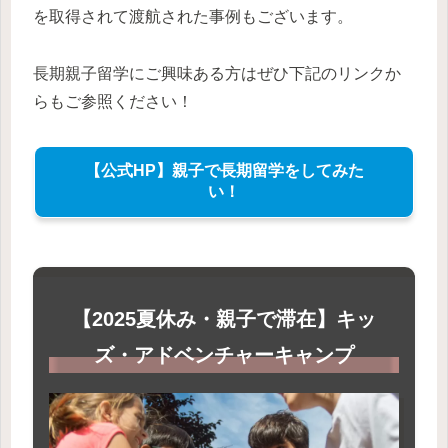
を取得されて渡航された事例もございます。
長期親子留学にご興味ある方はぜひ下記のリンクか
らもご参照ください！
【公式HP】親子で長期留学をしてみた
い！
【2025夏休み・親子で滞在】キッ
ズ・アドベンチャーキャンプ