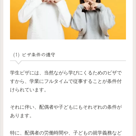
(1) ビザ条件の遵守
学生ビザには、当然ながら学びにくるためのビザで
すから、学業にフルタイムで従事することが条件付
けられています。
それに伴い、配偶者や子どもにもそれぞれの条件が
あります。
特に、配偶者の労働時間や、子どもの就学義務など