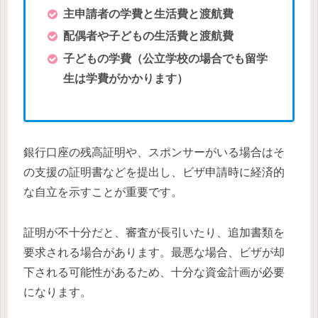
主申請者の学費と生活費と渡航費
配偶者や子どもの生活費と渡航費
子どもの学費（公立学校の場合でも留学
生は学費がかかります）
銀行口座の残高証明や、スポンサーがいる場合はそ
の支援の証明書などを提出し、ビザ申請時に経済的
な自立を示すことが重要です。
証明が不十分だと、審査が長引いたり、追加書類を
要求される場合があります。最悪な場合、ビザが却
下される可能性があるため、十分な資金計画が必要
になります。