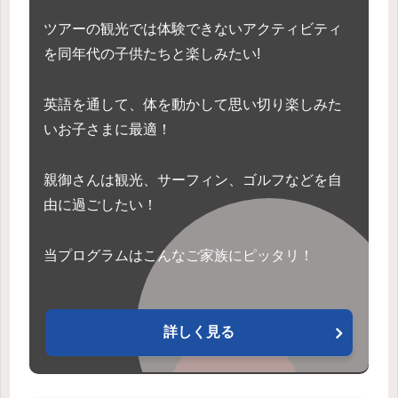
ツアーの観光では体験できないアクティビティ
を同年代の子供たちと楽しみたい!
英語を通して、体を動かして思い切り楽しみた
いお子さまに最適！
親御さんは観光、サーフィン、ゴルフなどを自
由に過ごしたい！
当プログラムはこんなご家族にピッタリ！
詳しく見る