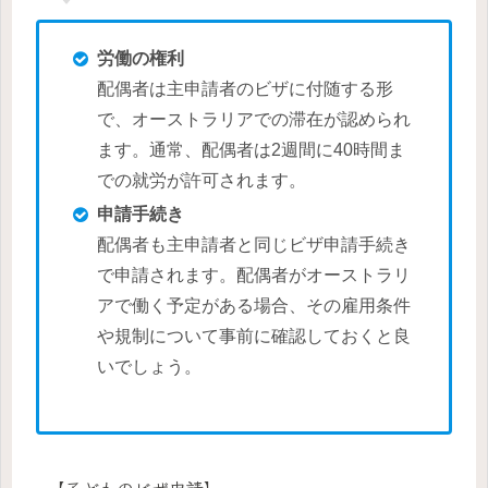
労働の権利
配偶者は主申請者のビザに付随する形
で、オーストラリアでの滞在が認められ
ます。通常、配偶者は2週間に40時間ま
での就労が許可されます。
申請手続き
配偶者も主申請者と同じビザ申請手続き
で申請されます。配偶者がオーストラリ
アで働く予定がある場合、その雇用条件
や規制について事前に確認しておくと良
いでしょう。
【子どものビザ申請】