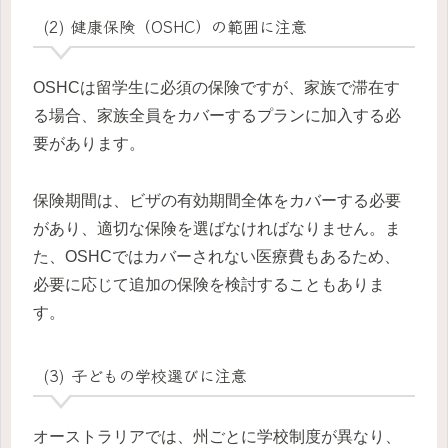
(2) 健康保険（OSHC）の範囲に注意
OSHCは留学生に必須の保険ですが、家族で滞在す
る場合、家族全員をカバーするプランに加入する必
要があります。
保険期間は、ビザの有効期間全体をカバーする必要
があり、適切な保険を選ばなければなりません。ま
た、OSHCではカバーされない医療費もあるため、
必要に応じて追加の保険を検討することもありま
す。
(3) 子どもの学校選びに注意
オーストラリアでは、州ごとに学校制度が異なり、