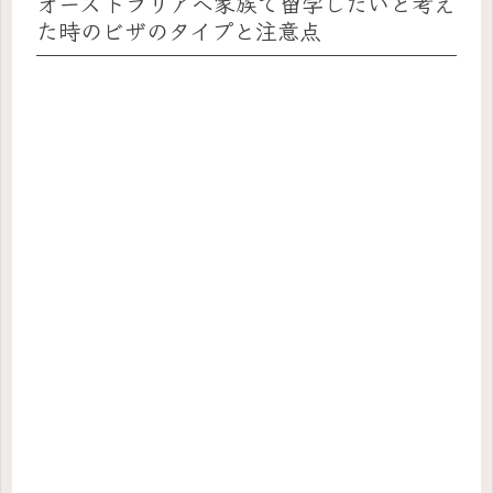
オーストラリアへ家族で留学したいと考え
た時のビザのタイプと注意点