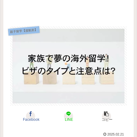
親子留学【渡航前】
Facebook
LINE
コピー
2025.02.21