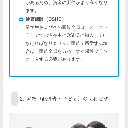
があるため、資金の要件がより高くなり
ます。
健康保険（OSHC）
留学生およびその家族全員は、オースト
ラリアでの滞在中にOSHCに加入してい
なければなりません。家族で留学する場
合は、家族全員をカバーする保険プラン
に加入する必要があります。
2. 家族（配偶者・子ども）の同行ビザ