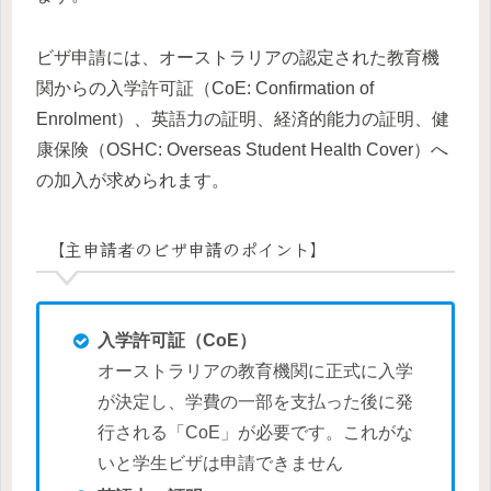
ビザ申請には、オーストラリアの認定された教育機
関からの入学許可証（CoE: Confirmation of
Enrolment）、英語力の証明、経済的能力の証明、健
康保険（OSHC: Overseas Student Health Cover）へ
の加入が求められます。
【主申請者のビザ申請のポイント】
入学許可証（CoE）
オーストラリアの教育機関に正式に入学
が決定し、学費の一部を支払った後に発
行される「CoE」が必要です。これがな
いと学生ビザは申請できません