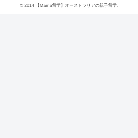
© 2014 【Mama留学】オーストラリアの親子留学.