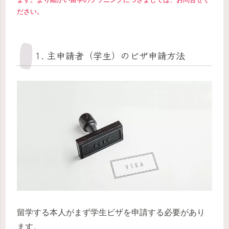
ださい。
1. 主申請者（学生）のビザ申請方法
留学する本人がまず学生ビザを申請する必要があり
ます。