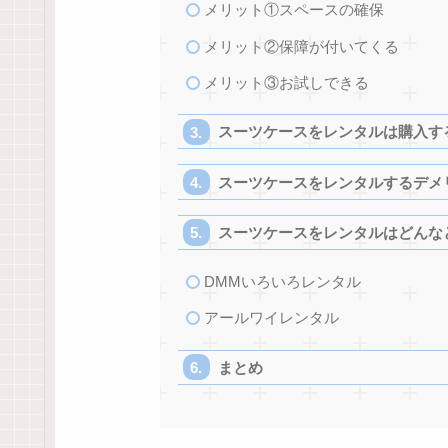
メリット①スペースの確保
メリット②保障が付いてくる
メリット③お試しできる
スーツケースをレンタルは購入す
スーツケースをレンタルするデメ
スーツケースをレンタルはどんな
DMMいろいろレンタル
アールワイレンタル
まとめ