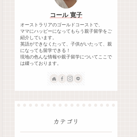
コール 寛子
オーストラリアのゴールドコーストで、
ママにハッピーになってもらう親子留学をご
紹介しています。
英語ができなくたって、子供がいたって、親
になっても留学できる！
現地の色んな情報や親子留学についてここで
は綴っております。
カテゴリ