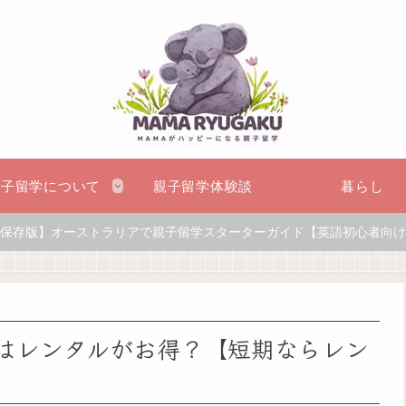
親子留学について
親子留学体験談
暮らし
保存版】オーストラリアで親子留学スターターガイド【英語初心者向け
はレンタルがお得？【短期ならレン