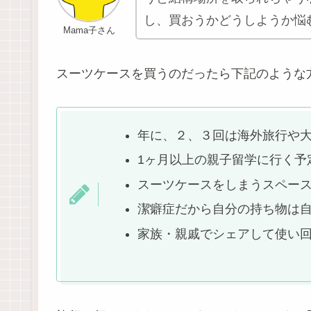
し、買おうかどうしようか悩
Mama子さん
スーツケースを買うのだったら下記のような
年に、２、３回は海外旅行や
1ヶ月以上の親子留学に行く予
スーツケースをしまうスペー
潔癖症だから自分の持ち物は
家族・親戚でシェアして使い