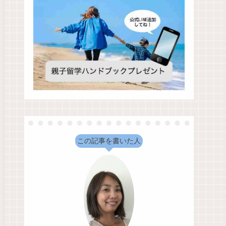
この記事を書いた人