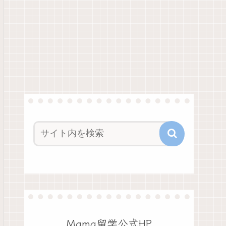
Mama留学公式HP