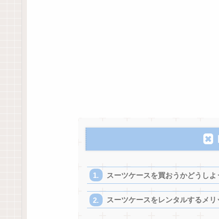
スーツケースを買おうかどうしよ
スーツケースをレンタルするメリ