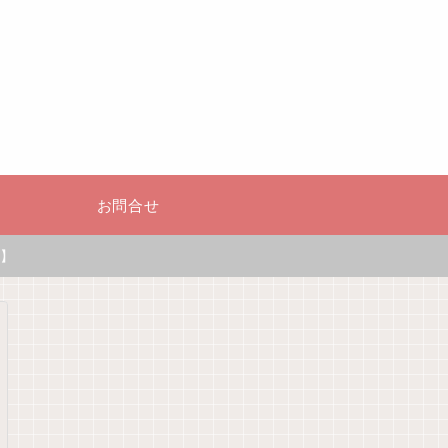
お問合せ
】