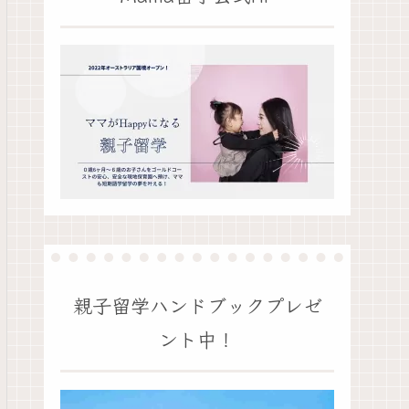
親子留学ハンドブックプレゼ
ント中！