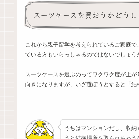
スーツケースを買おうかどうし
これから親子留学を考えられているご家庭で
ている方もいらっしゃるのではないでしょう
スーツケースを選ぶのってワクワク度が上が
向きになりますが、いざ選ぼうとすると「結
うちはマンションだし、収納
うと結構場所を取られちゃう