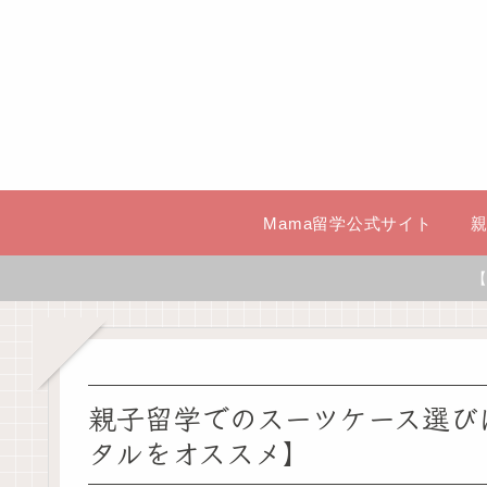
Mama留学公式サイト
【
親子留学でのスーツケース選び
タルをオススメ】