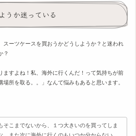
ようか迷っている
、スーツケースを買おうかどうしようか？と迷われ
か？
りますよね！私、海外に行くんだ！って気持ちが前
構場所を取る。。」なんて悩みもあると思います。
もそこまでないから、１つ大きいのを買ってしま
な。また次に海外に行くのもいつか分からない