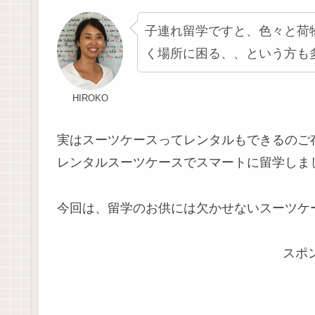
子連れ留学ですと、色々と荷
く場所に困る、、という方も
HIROKO
実はスーツケースってレンタルもできるのご
レンタルスーツケースでスマートに留学しま
今回は、留学のお供には欠かせないスーツケ
スポ