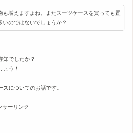
物も増えますよね。またスーツケースを買っても置
多いのではないでしょうか？
存知でしたか？
しょう！
ースについてのお話です。
ンサーリンク