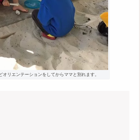
どオリエンテーションをしてからママと別れます。