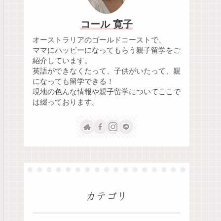
コール 寛子
オーストラリアのゴールドコーストで、
ママにハッピーになってもらう親子留学をご
紹介しています。
英語ができなくたって、子供がいたって、親
になっても留学できる！
現地の色んな情報や親子留学についてここで
は綴っております。
カテゴリ