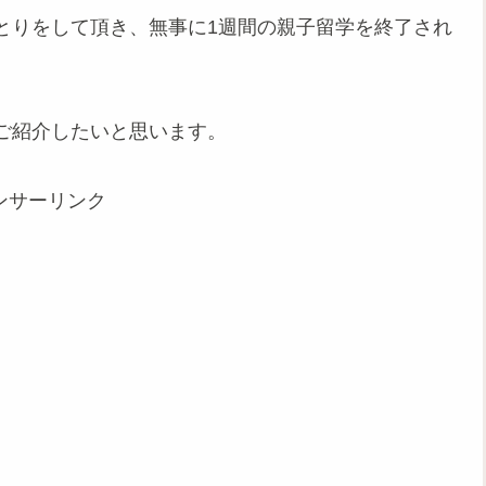
とりをして頂き、無事に1週間の親子留学を終了され
ご紹介したいと思います。
ンサーリンク