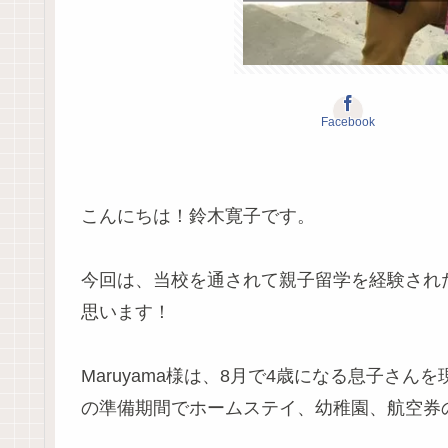
Facebook
こんにちは！鈴木寛子です。
今回は、当校を通されて親子留学を経験された
思います！
Maruyama様は、8月で4歳になる息子さ
の準備期間でホームステイ、幼稚園、航空券