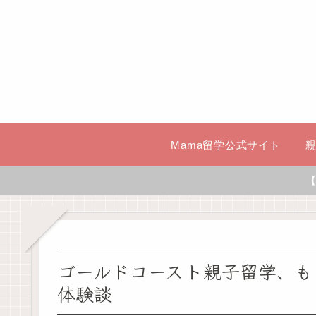
Mama留学公式サイト
【
ゴールドコースト親子留学、も
体験談