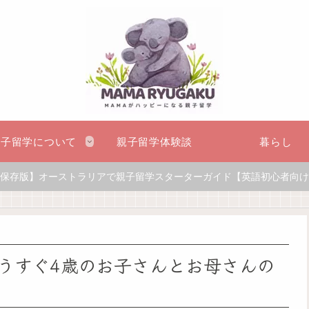
親子留学について
親子留学体験談
暮らし
保存版】オーストラリアで親子留学スターターガイド【英語初心者向け
うすぐ4歳のお子さんとお母さんの