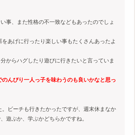
。
ない事、また性格の不一致などもあったのでしょ
餌をあげに行ったり楽しい事もたくさんあったよ
自分からハグしたり遊びに行きたいと言っていま
でのんびり一人っ子を味わうのも良いかなと思っ
た。ビーチも行きたかったですが、週末休まなか
で、遊ぶか、学ぶかどちらかですね。