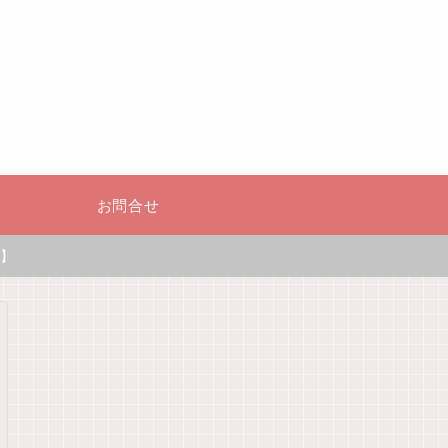
お問合せ
】