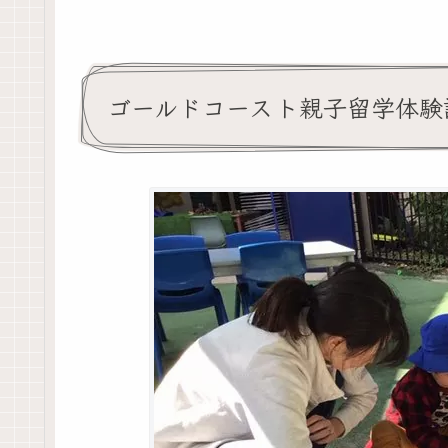
ゴールドコースト親子留学体験