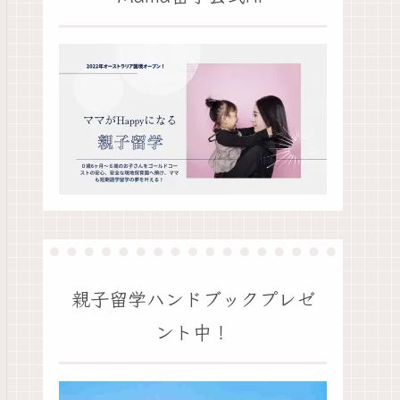
親子留学ハンドブックプレゼ
ント中！