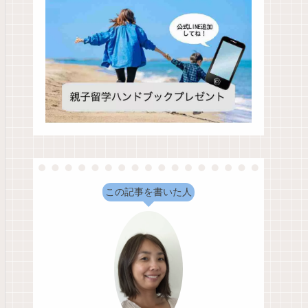
この記事を書いた人