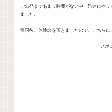
ご出発まであまり時間がない中、迅速にやり
ました。
帰国後、体験談を頂きましたので、こちらに
スポ