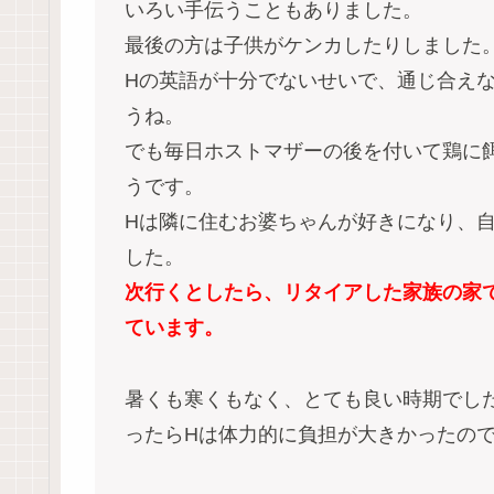
いろい手伝うこともありました。
最後の方は子供がケンカしたりしました
Hの英語が十分でないせいで、通じ合え
うね。
でも毎日ホストマザーの後を付いて鶏に
うです。
Hは隣に住むお婆ちゃんが好きになり、
した。
次行くとしたら、リタイアした家族の家
ています。
暑くも寒くもなく、とても良い時期でし
ったらHは体力的に負担が大きかったの