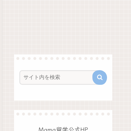
Mama留学公式HP