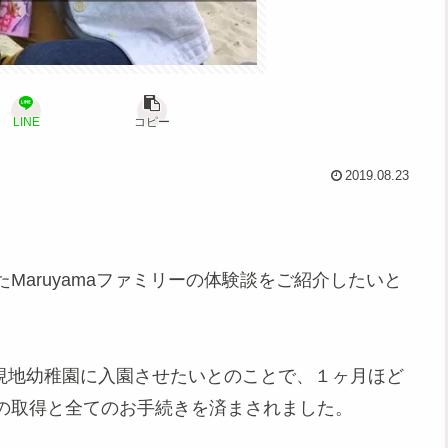
LINE
コピー
2019.08.23
Maruyamaファミリーの体験談をご紹介したいと
んを現地幼稚園に入園させたいとのことで、１ヶ月ほど
の取得と全てのお手続きを済まされました。