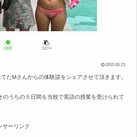
LINE
コピー
2015.03.23
れてたMさんからの体験談をシェアさせて頂きます。
、そのうちの５日間を当校で英語の授業を受けられて
ンサーリンク