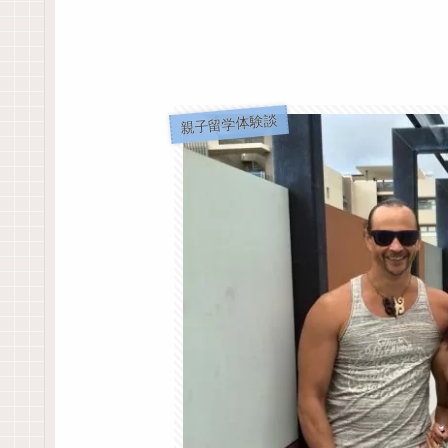
親子留学体験談