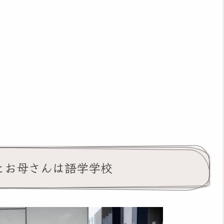
とお母さんは語学学校