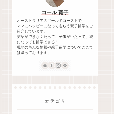
コール 寛子
オーストラリアのゴールドコーストで、
ママにハッピーになってもらう親子留学をご
紹介しています。
英語ができなくたって、子供がいたって、親
になっても留学できる！
現地の色んな情報や親子留学についてここで
は綴っております。
カテゴリ