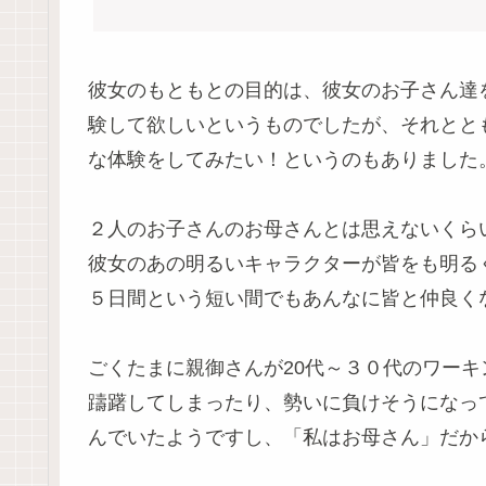
彼女のもともとの目的は、彼女のお子さん達
験して欲しいというものでしたが、それとと
な体験をしてみたい！というのもありました
２人のお子さんのお母さんとは思えないくら
彼女のあの明るいキャラクターが皆をも明る
５日間という短い間でもあんなに皆と仲良く
ごくたまに親御さんが20代～３０代のワー
躊躇してしまったり、勢いに負けそうになっ
んでいたようですし、「私はお母さん」だか