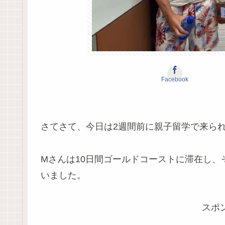
Facebook
さてさて、今日は2週間前に親子留学で来ら
Mさんは10日間ゴールドコーストに滞在し
いました。
スポ