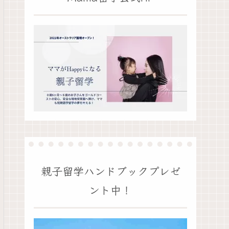
親子留学ハンドブックプレゼ
ント中！