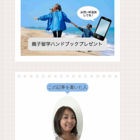
この記事を書いた人