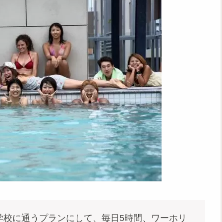
学校に通うプランにして、毎日5時間、ワーホリ