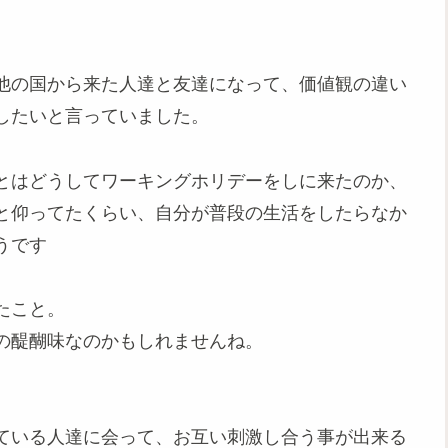
他の国から来た人達と友達になって、価値観の違い
したいと言っていました。
とはどうしてワーキングホリデーをしに来たのか、
と仰ってたくらい、自分が普段の生活をしたらなか
うです
たこと。
の醍醐味なのかもしれませんね。
、
ている人達に会って、お互い刺激し合う事が出来る