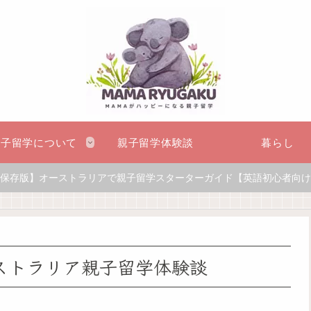
親子留学について
親子留学体験談
暮らし
保存版】オーストラリアで親子留学スターターガイド【英語初心者向け
ストラリア親子留学体験談