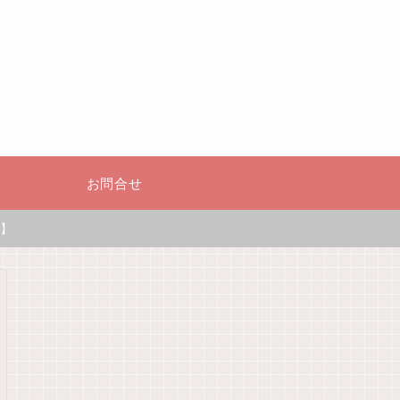
お問合せ
】