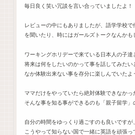
毎日良く笑い冗談を言い合っていましたよ！
レビューの中にもありましたが、語学学校で
を聞いたり、時にはガールズトークなんかも
ワーキングホリデーで来ている日本人の子達
将来は何をしたいのかって事を話してみたい
なか体験出来ない事を存分に楽しんでいたよ
ママだけをやっていたら絶対体験できなかっ
そんな事を知る事ができるのも「親子留学」
自分の時間をゆっくり過ごすのも良いですが
こうやって知らない国で一緒に英語を頑張っ