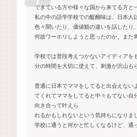
できている方や様々な国から来てる方と
私の中の語学学校での醍醐味は、日本人
色々聞いたり、価値観の違いを話したり
何故ワーホリしようと思ったのか、また
学校では普段考えつかないアイディアを
分の時間を大切に使えて、刺激が沢山も
普通に日本でママをしてると出会えない
てくれてママをしてると中々もてない自
向き合って叶えら
れるかもしれないという気持ちになりま
学校に通うと何かと忙しくなるけど、通