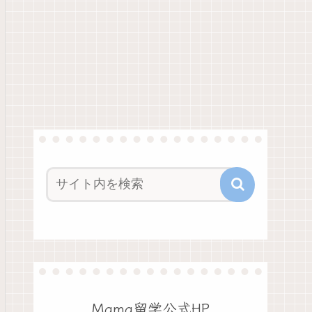
Mama留学公式HP