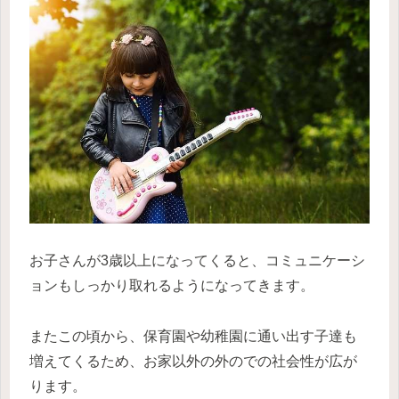
お子さんが3歳以上になってくると、コミュニケーシ
ョンもしっかり取れるようになってきます。
またこの頃から、保育園や幼稚園に通い出す子達も
増えてくるため、お家以外の外のでの社会性が広が
ります。