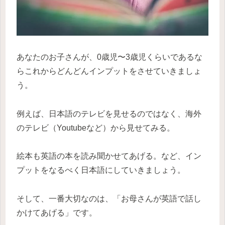
あなたのお子さんが、0歳児〜3歳児くらいであるな
らこれからどんどんインプットをさせていきましょ
う。
例えば、日本語のテレビを見せるのではなく、海外
のテレビ（Youtubeなど）から見せてみる。
絵本も英語の本を読み聞かせてあげる。など、イン
プットをなるべく日本語にしていきましょう。
そして、一番大切なのは、「お母さんが英語で話し
かけてあげる」です。