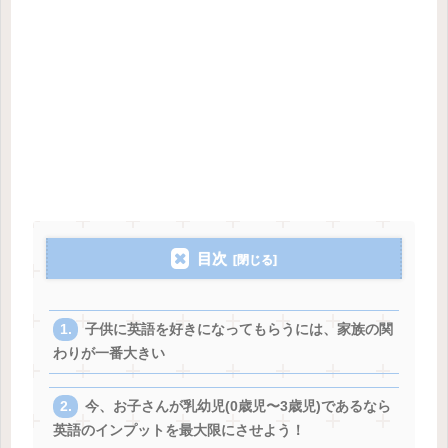
目次
子供に英語を好きになってもらうには、家族の関
わりが一番大きい
今、お子さんが乳幼児(0歳児〜3歳児)であるなら
英語のインプットを最大限にさせよう！