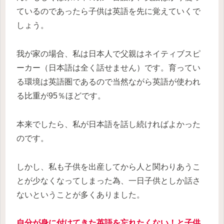
ているのであったら子供は英語を先に覚えていくで
しょう。
我が家の場合、私は日本人で父親はネイティブスピ
ーカー（日本語は全く話せません）です。育ってい
る環境は英語圏であるので当然ながら英語が使われ
る比重が95％ほどです。
本来でしたら、私が日本語を話し続ければよかった
のです。
しかし、私も子供を出産してから人と関わりあうこ
とが少なくなってしまった為、一日子供としか話さ
ないということが多くありました。
自分が身に付けてきた英語を忘れたくない！と子供