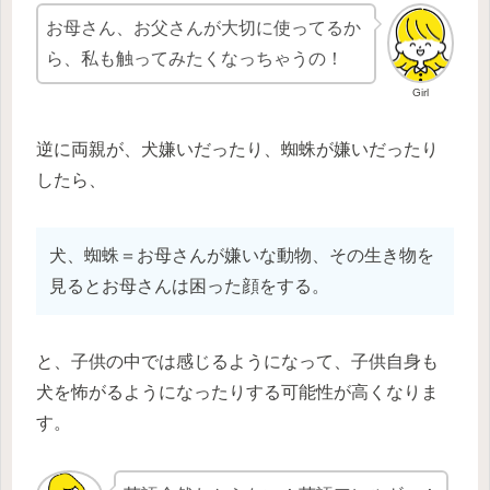
お母さん、お父さんが大切に使ってるか
ら、私も触ってみたくなっちゃうの！
Girl
逆に両親が、犬嫌いだったり、蜘蛛が嫌いだったり
したら、
犬、蜘蛛＝お母さんが嫌いな動物、その生き物を
見るとお母さんは困った顔をする。
と、子供の中では感じるようになって、子供自身も
犬を怖がるようになったりする可能性が高くなりま
す。