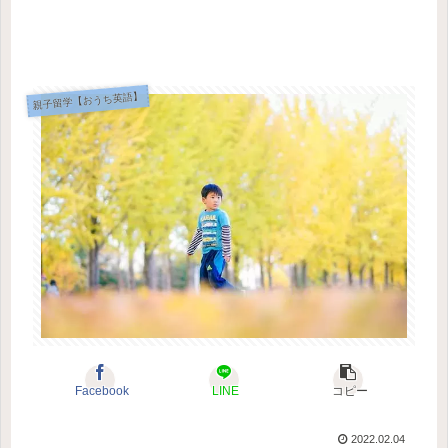
親子留学【おうち英語】
Facebook
LINE
コピー
2022.02.04