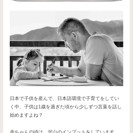
日本で子供を産んで、日本語環境で子育てをしてい
く中、子供は1歳を過ぎた頃から少しずつ言葉を話し
始めますよね？
赤ちゃんの頃は、沢山のインプットをしています。