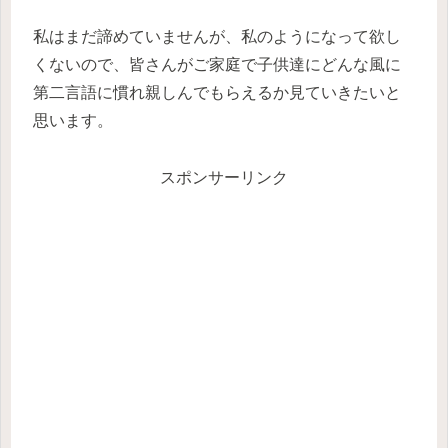
私はまだ諦めていませんが、私のようになって欲し
くないので、皆さんがご家庭で子供達にどんな風に
第二言語に慣れ親しんでもらえるか見ていきたいと
思います。
スポンサーリンク