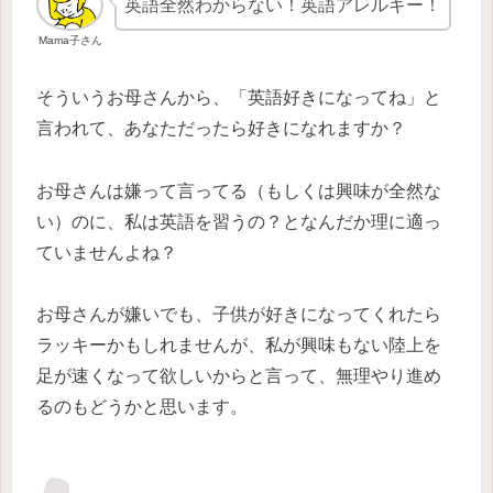
英語全然わからない！英語アレルギー！
Mama子さん
そういうお母さんから、「英語好きになってね」と
言われて、あなただったら好きになれますか？
お母さんは嫌って言ってる（もしくは興味が全然な
い）のに、私は英語を習うの？となんだか理に適っ
ていませんよね？
お母さんが嫌いでも、子供が好きになってくれたら
ラッキーかもしれませんが、私が興味もない陸上を
足が速くなって欲しいからと言って、無理やり進め
るのもどうかと思います。