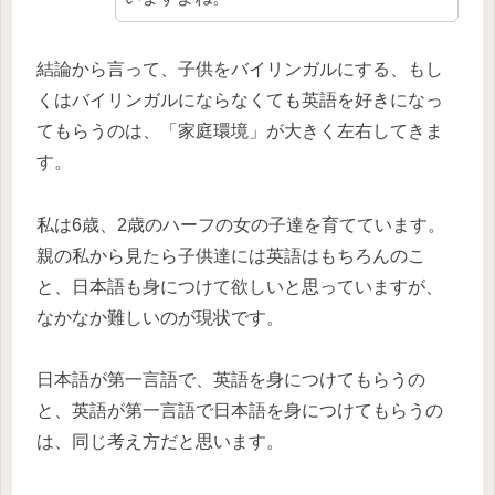
結論から言って、子供をバイリンガルにする、もし
くはバイリンガルにならなくても英語を好きになっ
てもらうのは、「家庭環境」が大きく左右してきま
す。
私は6歳、2歳のハーフの女の子達を育てています。
親の私から見たら子供達には英語はもちろんのこ
と、日本語も身につけて欲しいと思っていますが、
なかなか難しいのが現状です。
日本語が第一言語で、英語を身につけてもらうの
と、英語が第一言語で日本語を身につけてもらうの
は、同じ考え方だと思います。