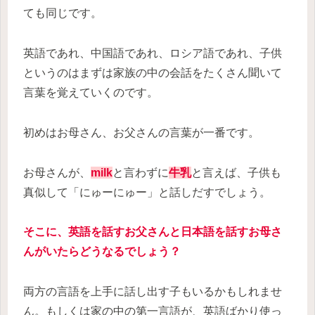
ても同じです。
英語であれ、中国語であれ、ロシア語であれ、子供
というのはまずは家族の中の会話をたくさん聞いて
言葉を覚えていくのです。
初めはお母さん、お父さんの言葉が一番です。
お母さんが、
milk
と言わずに
牛乳
と言えば、子供も
真似して「にゅーにゅー」と話しだすでしょう。
そこに、英語を話すお父さんと日本語を話すお母さ
んがいたらどうなるでしょう？
両方の言語を上手に話し出す子もいるかもしれませ
ん。もしくは家の中の第一言語が、英語ばかり使っ