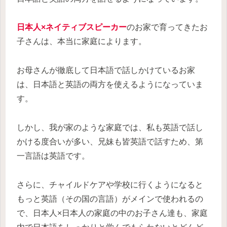
日本人×ネイティブスピーカー
のお家で育ってきたお
子さんは、本当に家庭によります。
お母さんが徹底して日本語で話しかけているお家
は、日本語と英語の両方を使えるようになっていま
す。
しかし、我が家のような家庭では、私も英語で話し
かける度合いが多い、兄妹も皆英語で話すため、第
一言語は英語です。
さらに、チャイルドケアや学校に行くようになると
もっと英語（その国の言語）がメインで使われるの
で、日本人×日本人の家庭の中のお子さん達も、家庭