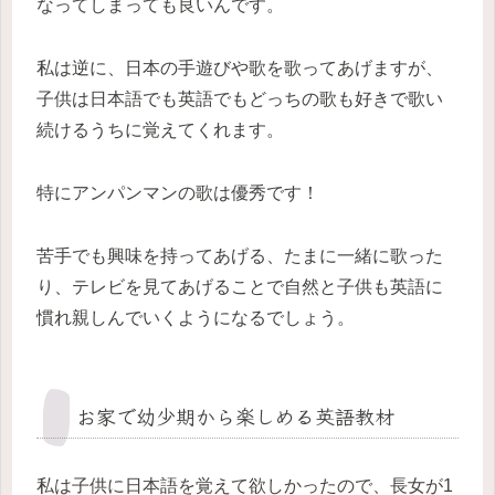
なってしまっても良いんです。
私は逆に、日本の手遊びや歌を歌ってあげますが、
子供は日本語でも英語でもどっちの歌も好きで歌い
続けるうちに覚えてくれます。
特にアンパンマンの歌は優秀です！
苦手でも興味を持ってあげる、たまに一緒に歌った
り、テレビを見てあげることで自然と子供も英語に
慣れ親しんでいくようになるでしょう。
お家で幼少期から楽しめる英語教材
私は子供に日本語を覚えて欲しかったので、長女が1