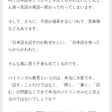
内で日本語をしっかりと学んでもらわないとどんど
ん第一言語が英語へ変わって行ってしまいます。
そして、さらに、子供が成長するにつれて、思春期
などもあります。
「日本語を話すのが恥ずかしい」「日本語を使った
らからかわれた」
そんな風に思う子達も出てくるのです。
バイリンガル教育というのは、本当に大変です。
「話す」ことだけではなく、「聞く」「書く」「読
む」が問題なくできて本当のバイリンガルだと言え
るのではないでしょうか？