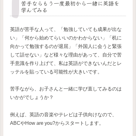
苦手ならもう一度最初から一緒に英語を
学んでみる
英語が苦手な人って、「勉強していても成果が出な
い」「何から始めてらいいのかわからない」「机に
向かって勉強するのが退屈」「外国人に会うと緊張
して話せない」など様々な理由があって、自分で苦
手意識を作り上げて、私は英語ができないんだとレ
ッテルを貼っている可能性が大きいです。
苦手ながら、お子さんと一緒に学び直してみるのは
いかがでしょうか？
例えば、英語の音楽やテレビは子供向けなので、
ABCやHow are you?からスタートします。