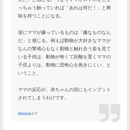
っちゅう触っていれば「あれは何だ！」と興
味を持つことになる。
逆にママが嫌っているものは「嫌なものなん
だ」と感じる。例えば動物が大好きなママが
なんの警戒心もなく動物と触れ合う姿を見て
いる子供は、動物が怖くて距離を置くママの
子供よりは、動物に恐怖心を抱きにくい、と
いうこと。
ママの反応が、赤ちゃんの頭にもインプット
されてしまうわけです。
Mamasta
より