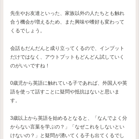
先生やお友達といった、家族以外の人たちとも触れ
合う機会が増えるため、また興味や嗜好も変わって
くるでしょう。
会話もだんだんと成り立ってくるので、インプット
だけではなく、アウトプットもどんどん試していく
のがいいですね！
0歳児から英語に触れている子であれば、外国人や英
語を使って話すことに疑問や抵抗はないと思いま
す。
3歳以上から英語を始めるとなると、「なんでよく分
からない言葉を学ぶの？」「なぜこれをしないとい
けないの？」と疑問が湧いてくる子も出てくるでし