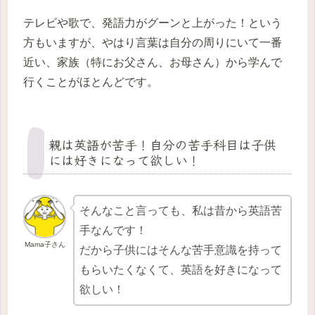
テレビや歌で、発語力がグーンと上がった！という
方もいますが、やはり言葉は自分の周りにいて一番
近い、家族（特にお父さん、お母さん）から学んで
行くことがほとんどです。
親は英語が苦手！自分の苦手科目は子供
には好きになって欲しい！
そんなこと言っても、私は昔から英語苦
手なんです！
Mama子さん
だから子供にはそんな苦手意識を持って
もらいたくなくて、英語を好きになって
欲しい！