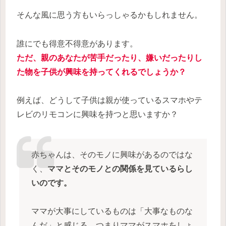
そんな風に思う方もいらっしゃるかもしれません。
誰にでも得意不得意があります。
ただ、親のあなたが苦手だったり、嫌いだったりし
た物を子供が興味を持ってくれるでしょうか？
例えば、どうして子供は親が使っているスマホやテ
レビのリモコンに興味を持つと思いますか？
赤ちゃんは、そのモノに興味があるのではな
く、
ママとそのモノとの関係を見ているらし
いのです。
ママが大事にしているものは「大事なものな
んだ」と感じる。つまりママがスマホをしょ