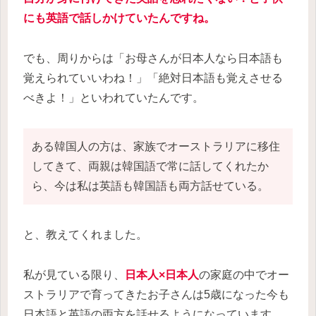
にも英語で話しかけていたんですね。
でも、周りからは「お母さんが日本人なら日本語も
覚えられていいわね！」「絶対日本語も覚えさせる
べきよ！」といわれていたんです。
ある韓国人の方は、家族でオーストラリアに移住
してきて、両親は韓国語で常に話してくれたか
ら、今は私は英語も韓国語も両方話せている。
と、教えてくれました。
私が見ている限り、
日本人×日本人
の家庭の中でオー
ストラリアで育ってきたお子さんは5歳になった今も
日本語と英語の両方を話せるようになっています。