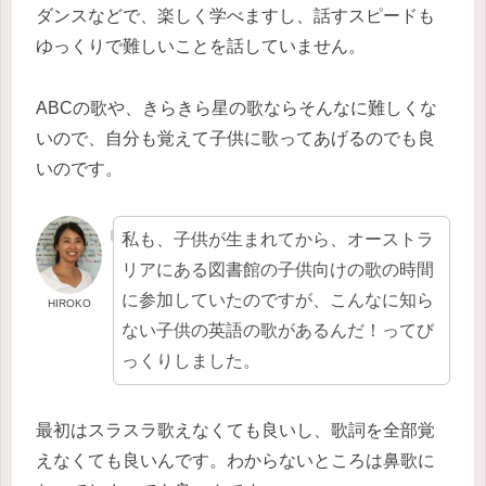
ダンスなどで、楽しく学べますし、話すスピードも
ゆっくりで難しいことを話していません。
ABCの歌や、きらきら星の歌ならそんなに難しくな
いので、自分も覚えて子供に歌ってあげるのでも良
いのです。
私も、子供が生まれてから、オーストラ
リアにある図書館の子供向けの歌の時間
に参加していたのですが、こんなに知ら
HIROKO
ない子供の英語の歌があるんだ！ってび
っくりしました。
最初はスラスラ歌えなくても良いし、歌詞を全部覚
えなくても良いんです。わからないところは鼻歌に