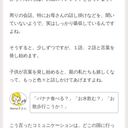
周りの会話、特にお母さんの話し掛けなどを、聞い
ていないようで、実はしっかり吸収しているんです
よね。
そうすると、少しずつですが、１語、２語と言葉を
発し始めます。
子供が言葉を発し始めると、親の私たちも嬉しくな
って、もっと色々と話しかけてあげますよね。
「バナナ食べる？」「お水飲む？」「お
散歩行こうか！」
Mama子さん
こう言ったコミュニケーションは、どこの国に行っ