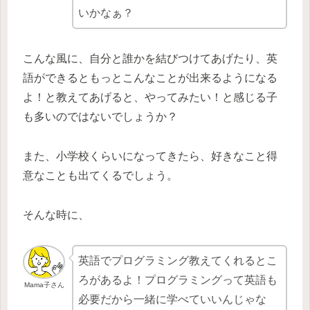
いかなぁ？
こんな風に、自分と誰かを結びつけてあげたり、英
語ができるともっとこんなことが出来るようになる
よ！と教えてあげると、やってみたい！と感じる子
も多いのではないでしょうか？
また、小学校くらいになってきたら、好きなこと得
意なことも出てくるでしょう。
そんな時に、
英語でプログラミング教えてくれるとこ
ろがあるよ！プログラミングって英語も
Mama子さん
必要だから一緒に学べていいんじゃな