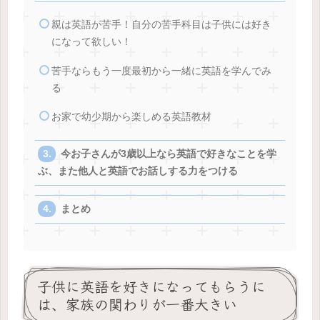
親は英語が苦手！自分の苦手科目は子供には好き
になって欲しい！
苦手ならもう一度最初から一緒に英語を学んでみ
る
お家で幼少期から楽しめる英語教材
今お子さんが3歳以上なら英語で好きなことを学
ぶ、また他人と英語でお話しする力をつける
まとめ
子供に英語を好きになってもらうに
は、家族の関わりが一番大きい