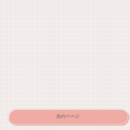
次のページ