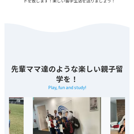
トを致します！楽しい留学生活を送りましょう！
先輩ママ達のような楽しい親子留
学を！
Play, fun and study!