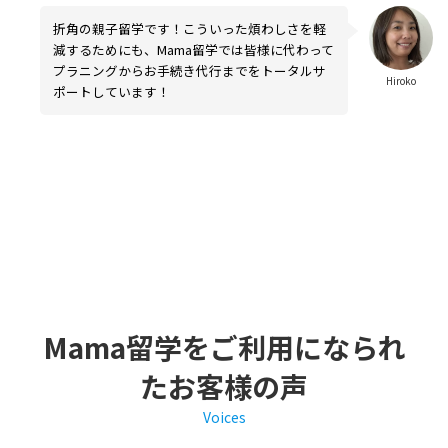
折角の親子留学です！こういった煩わしさを軽
減するためにも、Mama留学では皆様に代わって
プラニングからお手続き代行までをトータルサ
Hiroko
ポートしています！
Mama留学をご利用になられ
たお客様の声
Voices