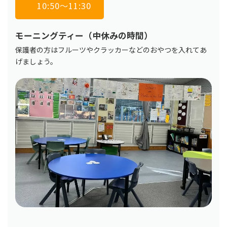
10:50〜11:30
モーニングティー（中休みの時間）
保護者の方はフルーツやクラッカーなどのおやつを入れてあ
げましょう。