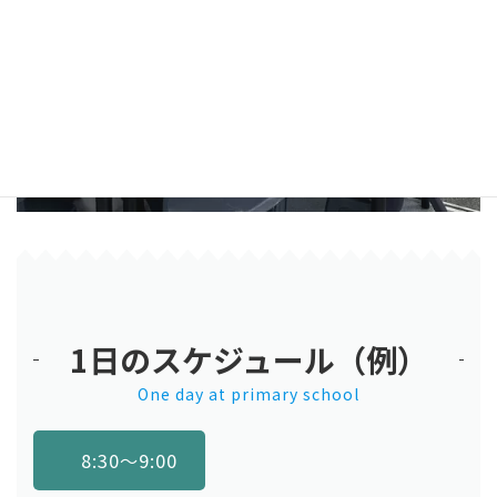
1日のスケジュール（例）
One day at primary school
8
:30〜9:00