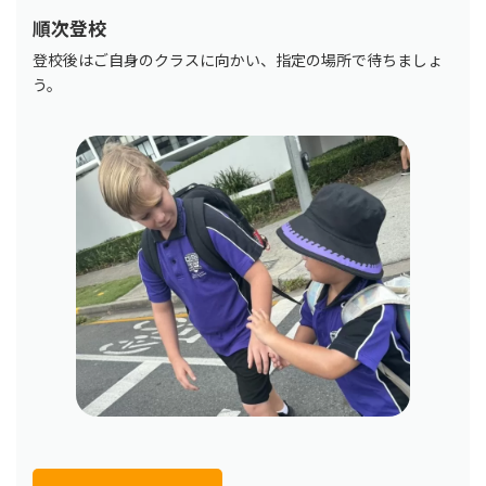
順次登校
登校後はご自身のクラスに向かい、指定の場所で待ちましょ
う。