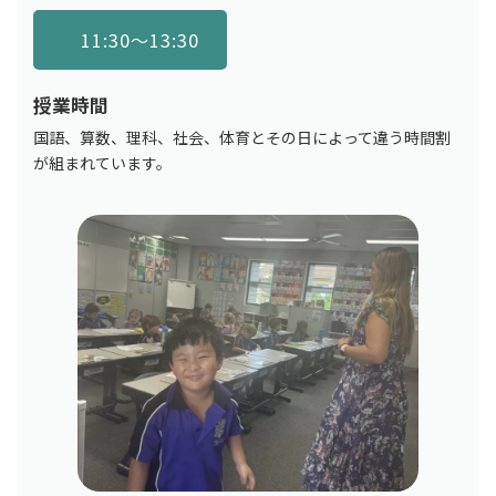
11:30〜13:30
授業時間
国語、算数、理科、社会、体育とその日によって違う時間割
が組まれています。