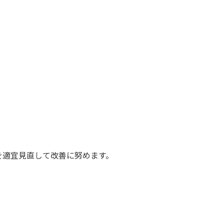
を適宜見直して改善に努めます。