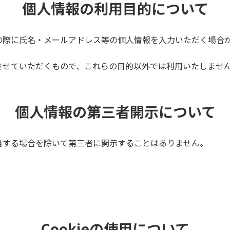
個人情報の利用目的について
の際に氏名・メールアドレス等の個人情報を入力いただく場合
させていただくもので、これらの目的以外では利用いたしませ
個人情報の第三者開示について
当する場合を除いて第三者に開示することはありません。
Cookieの使用について