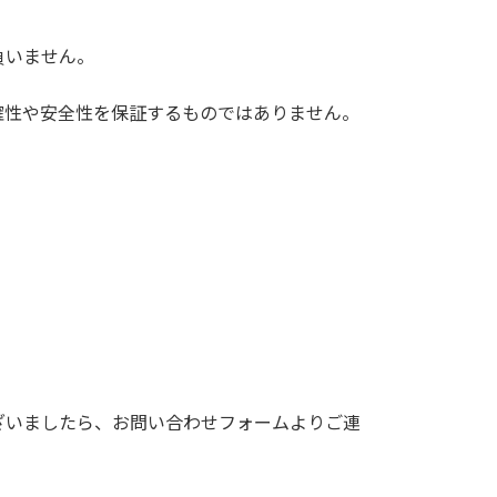
負いません。
確性や安全性を保証するものではありません。
ざいましたら、お問い合わせフォームよりご連