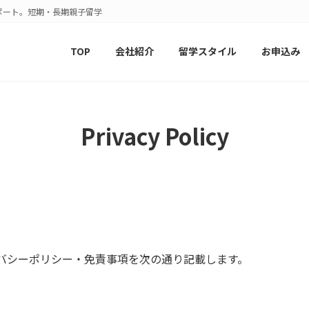
ポート。短期・長期親子留学
TOP
会社紹介
留学スタイル
お申込み
Privacy Policy
プライバシーポリシー・免責事項を次の通り記載します。