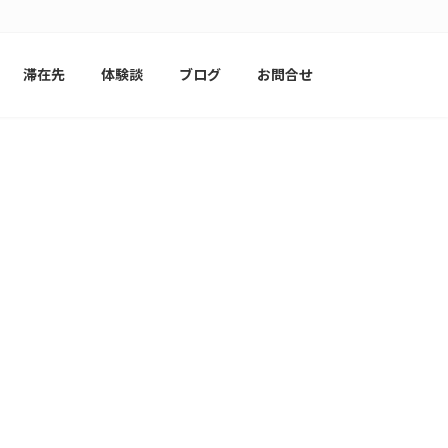
滞在先
体験談
ブログ
お問合せ