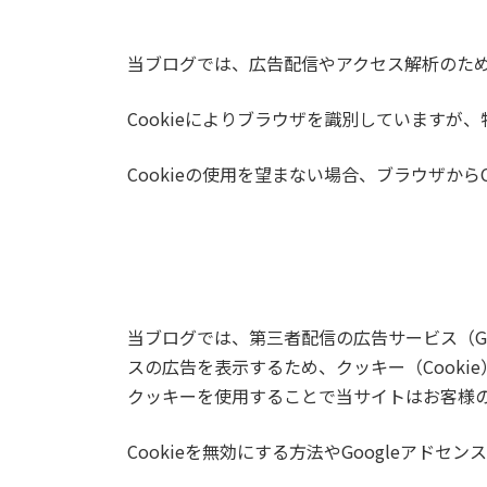
当ブログでは、広告配信やアクセス解析のために
Cookieによりブラウザを識別しています
Cookieの使用を望まない場合、ブラウザから
当ブログでは、第三者配信の広告サービス（Go
スの広告を表示するため、クッキー（Cooki
クッキーを使用することで当サイトはお客様
Cookieを無効にする方法やGoogleアドセ