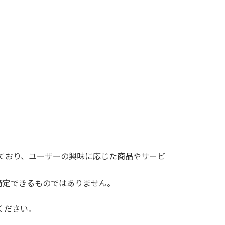
用しており、ユーザーの興味に応じた商品やサービ
特定できるものではありません。
ください。