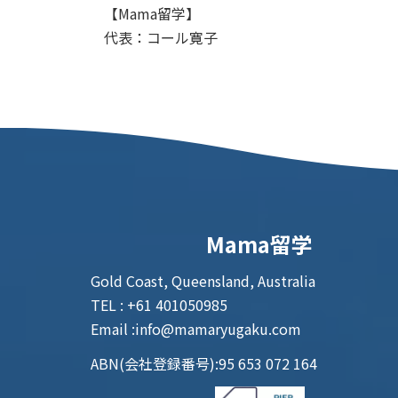
【Mama留学】
代表：コール寛子
Mama留学
Gold Coast, Queensland, Australia
TEL : +61 401050985
Email :info@mamaryugaku.com
ABN(会社登録番号):95 653 072 164