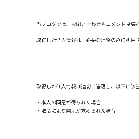
当ブログでは、お問い合わせやコメント投稿
取得した個人情報は、必要な連絡のみに利用
取得した個人情報は適切に管理し、以下に該
・本人の同意が得られた場合
・法令により開示が求められた場合