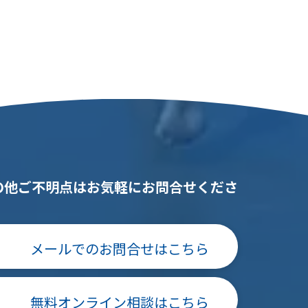
の他ご不明点はお気軽にお問合せくださ
。
メールでのお問合せはこちら
無料オンライン相談はこちら