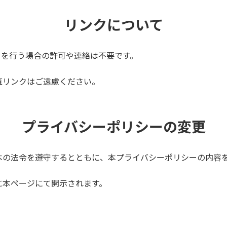
リンクについて
クを行う場合の許可や連絡は不要です。
直リンクはご遠慮ください。
プライバシーポリシーの変更
本の法令を遵守するとともに、本プライバシーポリシーの内容
に本ページにて開示されます。