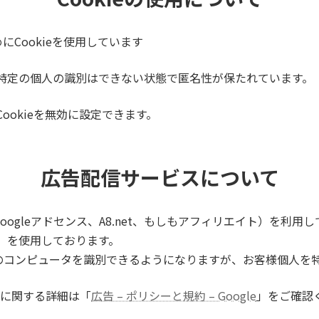
Cookieを使用しています
が、特定の個人の識別はできない状態で匿名性が保たれています。
Cookieを無効に設定できます。
広告配信サービスについて
ogleアドセンス、A8.net、もしもアフィリエイト）を利
e）を使用しております。
のコンピュータを識別できるようになりますが、お客様個人を
ンスに関する詳細は「
広告 – ポリシーと規約 – Google
」をご確認