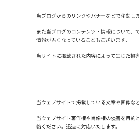
当ブログからのリンクやバナーなどで移動し
また当ブログのコンテンツ・情報について、
情報が古くなっていることもございます。
当サイトに掲載された内容によって生じた損
当ウェブサイトで掲載している文章や画像な
当ウェブサイト著作権や肖像権の侵害を目的
絡ください。迅速に対応いたします。