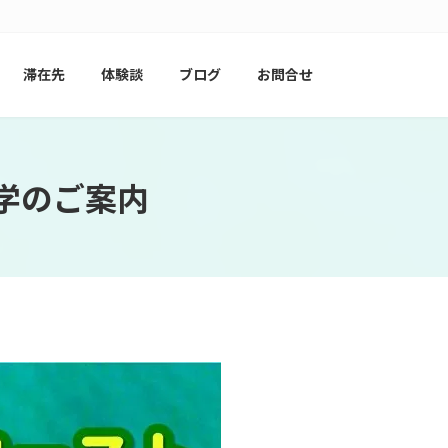
滞在先
体験談
ブログ
お問合せ
学のご案内