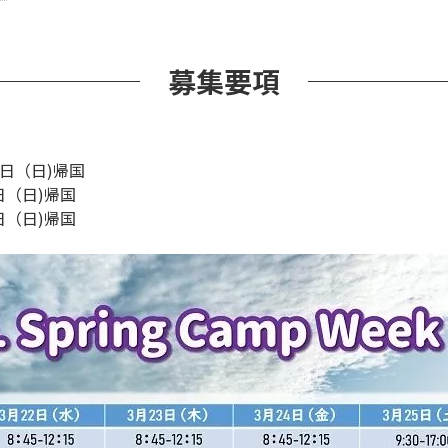
募集要項
6日（日)帰国
日（日)帰国
日（日)帰国