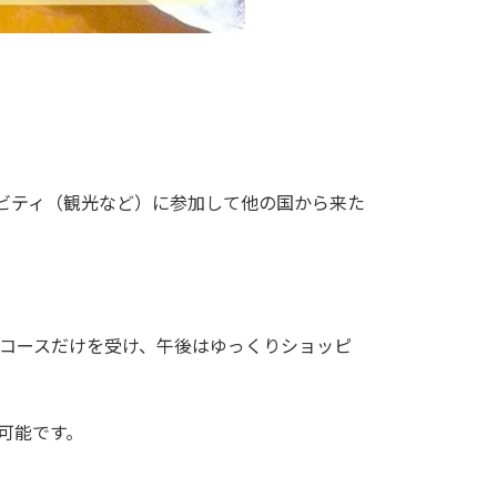
ビティ（観光など）に参加して他の国から来た
コースだけを受け、午後はゆっくりショッピ
可能です。