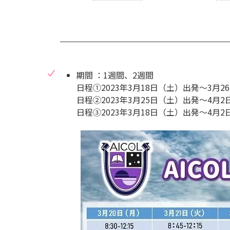
期間 ：1週間、2週間
日程①2023年3月18日（土）出発〜3月2
日程②2023年3月25日（土）出発〜4月2
日程③2023年3月18日（土）出発〜4月2