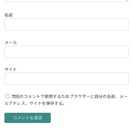
名前
メール
サイト
次回のコメントで使用するためブラウザーに自分の名前、メー
ルアドレス、サイトを保存する。