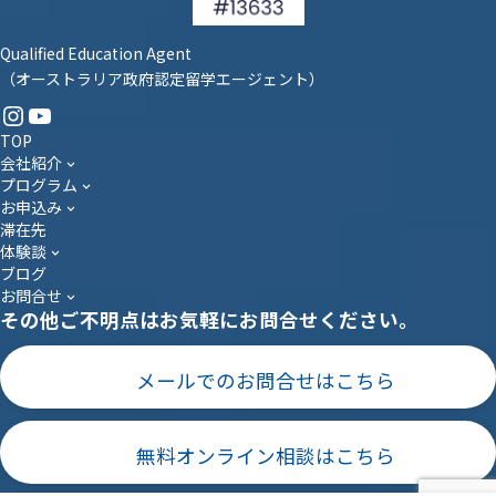
Qualified Education Agent
（オーストラリア政府認定留学エージェント）
Instagram
YouTube
TOP
会社紹介
プログラム
お申込み
滞在先
体験談
ブログ
お問合せ
その他ご不明点はお気軽にお問合せください。
メールでのお問合せはこちら
無料オンライン相談はこちら