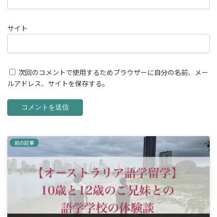
サイト
次回のコメントで使用するためブラウザーに自分の名前、メー
ルアドレス、サイトを保存する。
前の記事