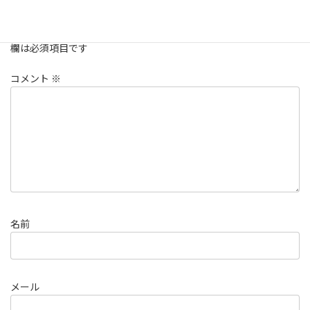
コメントを残す
メールアドレスが公開されることはありません。
※
が付いている
欄は必須項目です
コメント
※
名前
メール